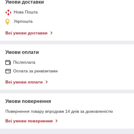
Умови доставки
Нова Пошта
Укрпошта
Всі умови доставки
Умови оплати
Післяплата
Оплата за реквізитами
Всі умови оплати
Умови повернення
Повернення товару впродовж 14 днів за домовленістю
Всі умови повернення