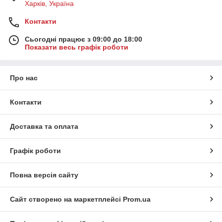
Харків, Україна
Контакти
Сьогодні працює з 09:00 до 18:00
Показати весь графік роботи
Про нас
Контакти
Доставка та оплата
Графік роботи
Повна версія сайту
Сайт створено на маркетплейсі
Prom.ua