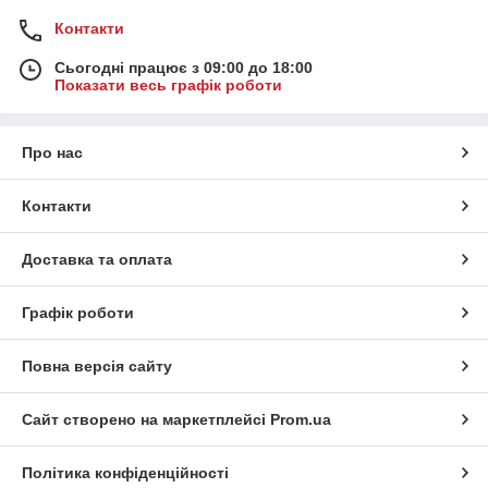
Контакти
Сьогодні працює з 09:00 до 18:00
Показати весь графік роботи
Про нас
Контакти
Доставка та оплата
Графік роботи
Повна версія сайту
Сайт створено на маркетплейсі
Prom.ua
Політика конфіденційності