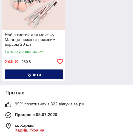
Набір кистей для макіяжу
Maange рожеві з рожевим
ворсом 20 шт
Готово до відправки
240
₴
280 ₴
Купити
Про нас
99% позитивних з 322 відгуків за рік
Працює з 05.07.2020
м. Харків
Харків, Україна