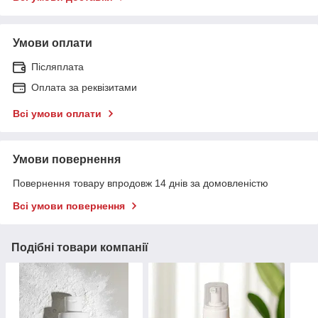
Умови оплати
Післяплата
Оплата за реквізитами
Всі умови оплати
Умови повернення
Повернення товару впродовж 14 днів за домовленістю
Всі умови повернення
Подібні товари компанії