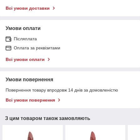
Всі умови доставки
Умови оплати
Післяплата
Оплата за реквізитами
Всі умови оплати
Умови повернення
Повернення товару впродовж 14 днів за домовленістю
Всі умови повернення
З цим товаром також замовляють