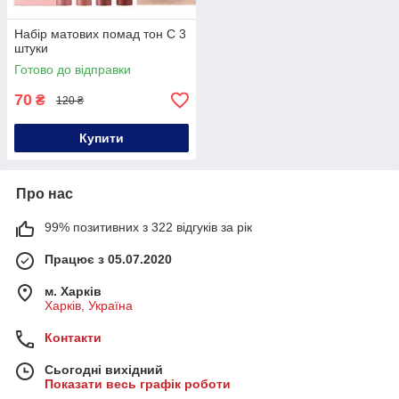
Набір матових помад тон С 3
штуки
Готово до відправки
70
₴
120 ₴
Купити
Про нас
99% позитивних з 322 відгуків за рік
Працює з 05.07.2020
м. Харків
Харків, Україна
Контакти
Сьогодні вихідний
Показати весь графік роботи