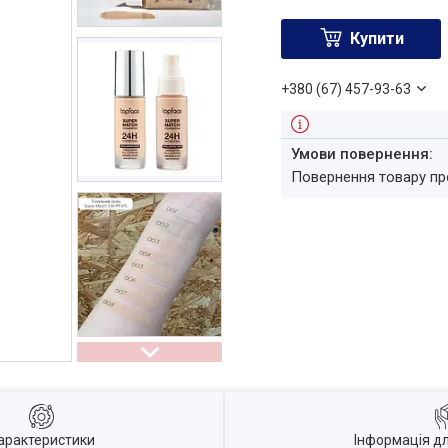
Купити
+380 (67) 457-93-63
повернення товару п
арактеристики
Інформація д