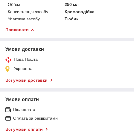
Об`єм
250 мл
Консистенція засобу
Кремоподібна
Упаковка засобу
Тюбик
Приховати
Умови доставки
Нова Пошта
Укрпошта
Всі умови доставки
Умови оплати
Післяплата
Оплата за реквізитами
Всі умови оплати