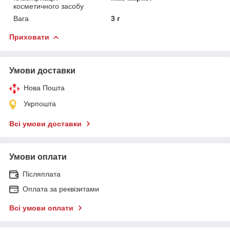
косметичного засобу
Вага
3 г
Приховати
Умови доставки
Нова Пошта
Укрпошта
Всі умови доставки
Умови оплати
Післяплата
Оплата за реквізитами
Всі умови оплати