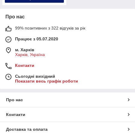
Про нас
99% позитивних з 322 відгуків за рік
Працює з 05.07.2020
м. Харків
Харків, Україна
Контакти
Сьогодні вихідний
Показати весь графік роботи
Про нас
Контакти
Доставка та оплата