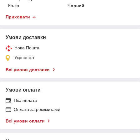
Колір
Чорний
Приховати
Умови доставки
Нова Пошта
Укрпошта
Всі умови доставки
Умови оплати
Післяплата
Оплата за реквізитами
Всі умови оплати