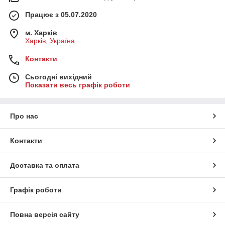
Працює з 05.07.2020
м. Харків
Харків, Україна
Контакти
Сьогодні вихідний
Показати весь графік роботи
Про нас
Контакти
Доставка та оплата
Графік роботи
Повна версія сайту