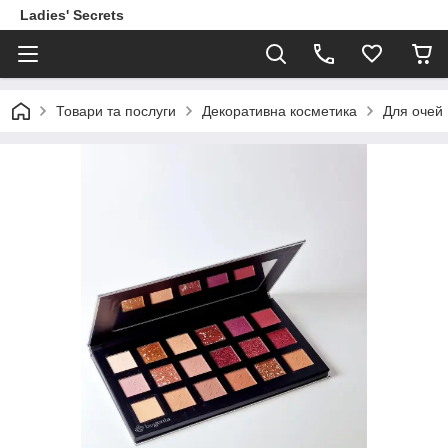
Ladies' Secrets
Товари та послуги
Декоративна косметика
Для очей