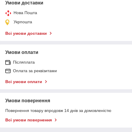
Умови доставки
Нова Пошта
Укрпошта
Всі умови доставки
Умови оплати
Післяплата
Оплата за реквізитами
Всі умови оплати
Умови повернення
Повернення товару впродовж 14 днів за домовленістю
Всі умови повернення