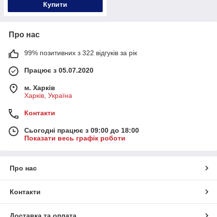
Купити
Про нас
99% позитивних з 322 відгуків за рік
Працює з 05.07.2020
м. Харків
Харків, Україна
Контакти
Сьогодні працює з 09:00 до 18:00
Показати весь графік роботи
Про нас
Контакти
Доставка та оплата