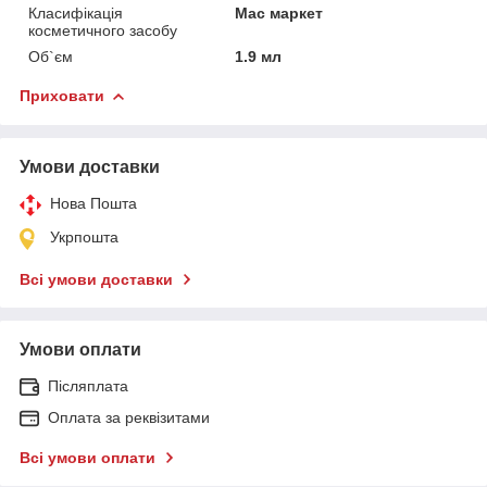
Класифікація
Мас маркет
косметичного засобу
Об`єм
1.9 мл
Приховати
Умови доставки
Нова Пошта
Укрпошта
Всі умови доставки
Умови оплати
Післяплата
Оплата за реквізитами
Всі умови оплати